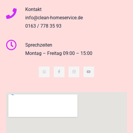
Kontakt
info@clean-homeservice.de
0163 / 778 35 93
Sprechzeiten
Montag – Freitag 09:00 – 15:00