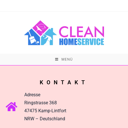
MENÜ
KONTAKT
Adresse
Ringstrasse 368
47475 Kamp-Lintfort
NRW – Deutschland