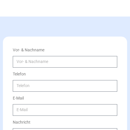
Vor- & Nachname
Telefon
E-Mail
Nachricht